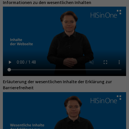
Informationen zu den wesentlichen Inhalten
Erläuterung der wesentlichen Inhalte der Erklärung zur
Barrierefreiheit